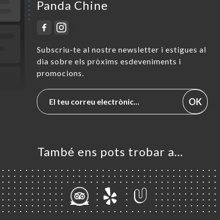
Panda Chine
Subscriu-te al nostre newsletter i estigues al
dia sobre els pròxims esdeveniments i
promocions.
OK
També ens pots trobar a…