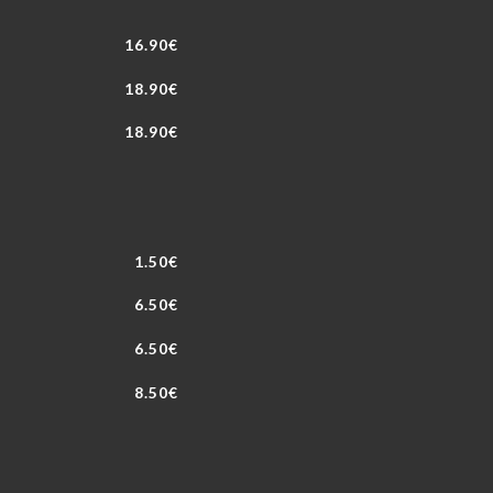
16.90€
18.90€
18.90€
1.50€
6.50€
6.50€
8.50€