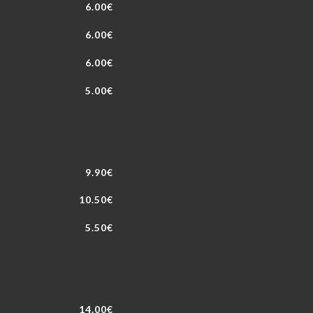
6.00€
6.00€
6.00€
5.00€
9.90€
10.50€
5.50€
14.00€