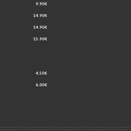
9.90€
14.90€
14.90€
15.90€
4.50€
6.00€