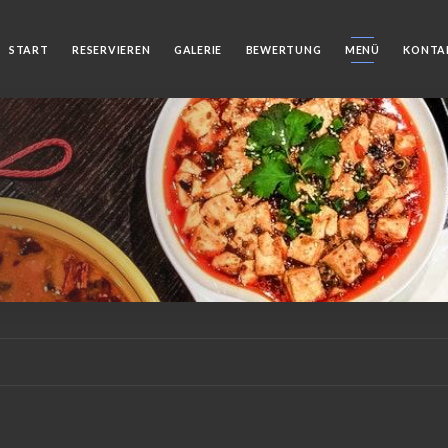
START
RESERVIEREN
GALERIE
BEWERTUNG
MENÜ
KONTA