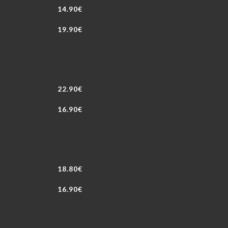
14.90€
19.90€
22.90€
16.90€
18.80€
16.90€