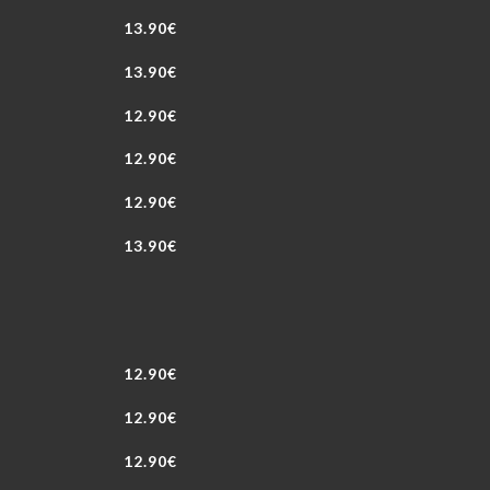
13.90€
13.90€
12.90€
12.90€
12.90€
13.90€
12.90€
12.90€
12.90€