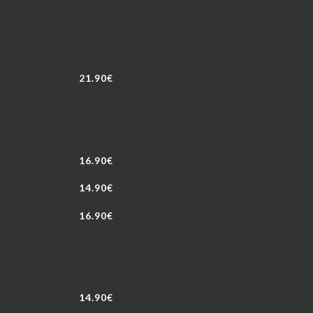
21.90€
16.90€
14.90€
16.90€
14.90€