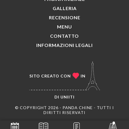
GALLERIA
RECENSIONE
MENU
CONTATTO
INFORMAZIONI LEGALI
SITO CREATO CON
IN
DI
UNIITI
© COPYRIGHT 2026 - PANDA CHINE - TUTTI I
DIRITTI RISERVATI