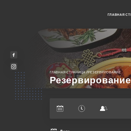
ГЛАВНАЯ СТ
/
ГЛАВНАЯ СТРАНИЦА
РЕЗЕРВИРОВАНИЕ
Резервирование