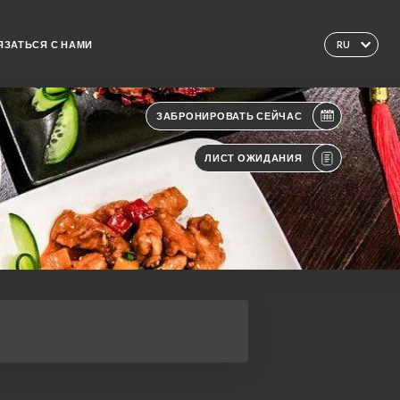
ЯЗАТЬСЯ С НАМИ
RU
ЗАБРОНИРОВАТЬ СЕЙЧАС
ЛИСТ ОЖИДАНИЯ