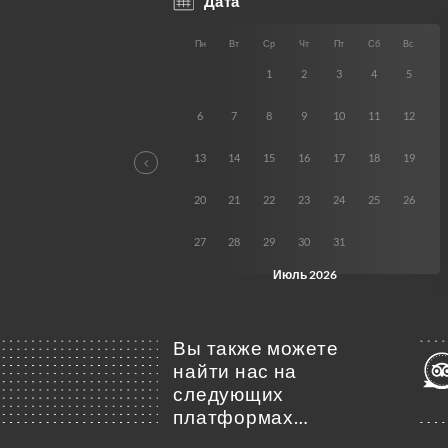
Вы также можете
найти нас на
следующих
платформах…