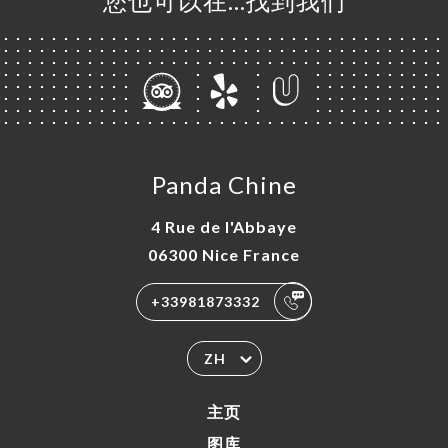
您也可以在…找到我们
Panda Chine
4 Rue de l'Abbaye
06300 Nice France
+33981873332
ZH
主页
图库