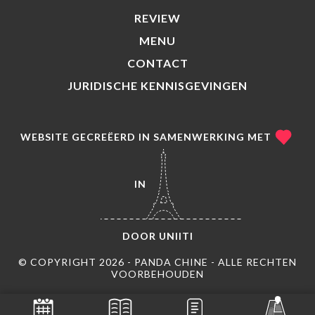
REVIEW
MENU
CONTACT
JURIDISCHE KENNISGEVINGEN
WEBSITE GECREËERD IN SAMENWERKING MET
IN
DOOR
UNIITI
© COPYRIGHT 2026 - PANDA CHINE - ALLE RECHTEN
VOORBEHOUDEN